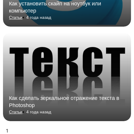
Как установить скайп на ноутбук или
компьютер
Статьи
4 года назад
Как сделать зеркальное отражение текста в
Photoshop
Статьи
4 года назад
1