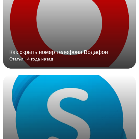
Как скрыть номер телефона Водафон
Статьи
4 года назад