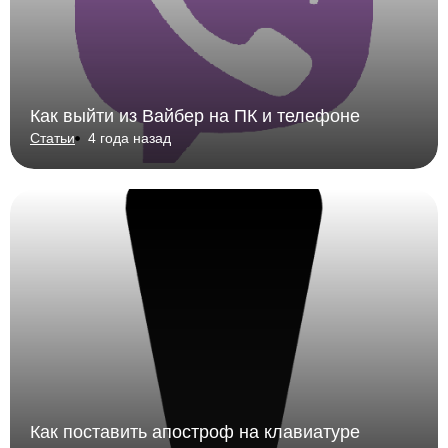
Как выйти из Вайбер на ПК и телефоне
Статьи
4 года назад
Как поставить апостроф на клавиатуре