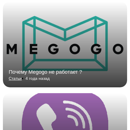
Почему Megogo не работает ?
Статьи
4 года назад