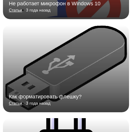
Не работает микрофон в Windows 10
Статьи
3 года назад
Как форматировать флешку?
Статьи
3 года назад