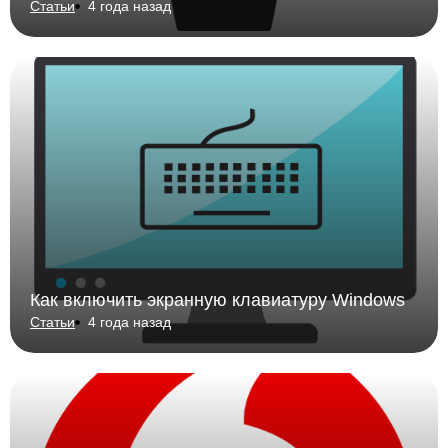
Статьи
4 года назад
Как включить экранную клавиатуру Windows
Статьи
4 года назад