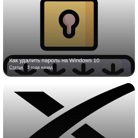
Как удалить пароль на Windows 10
Статьи
3 года назад