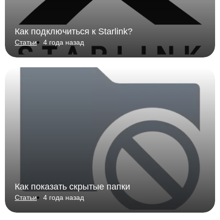
Как подключиться к Starlink?
Статьи
4 года назад
Как показать скрытые папки
Статьи
4 года назад