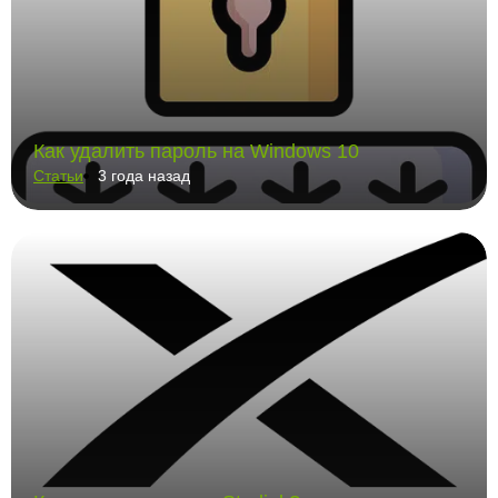
Как удалить пароль на Windows 10
Статьи
3 года назад