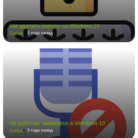
Как удалить пароль на Windows 10
Статьи
3 года назад
Не работает микрофон в Windows 10
Статьи
3 года назад