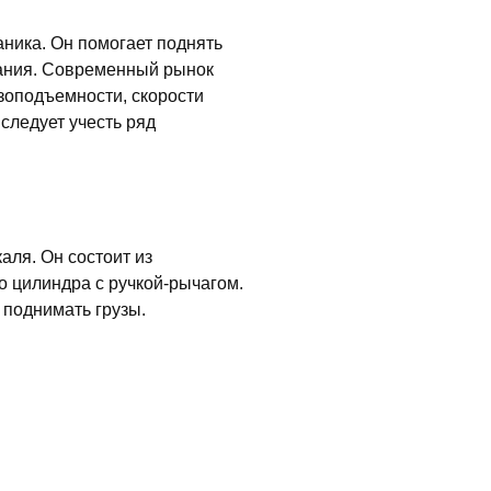
ника. Он помогает поднять
вания. Современный рынок
зоподъемности, скорости
следует учесть ряд
аля. Он состоит из
 цилиндра с ручкой-рычагом.
 поднимать грузы.