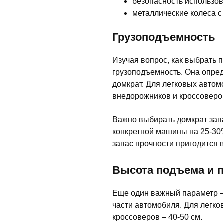
безопасность использов
металлические колеса 
Грузоподъемность
Изучая вопрос, как выбрать 
грузоподъемность. Она опред
домкрат. Для легковых автом
внедорожников и кроссоверов
Важно выбирать домкрат зап
конкретной машины на 25-30%
запас прочности пригодится 
Высота подъема и 
Еще один важный параметр –
части автомобиля. Для легко
кроссоверов – 40-50 см.