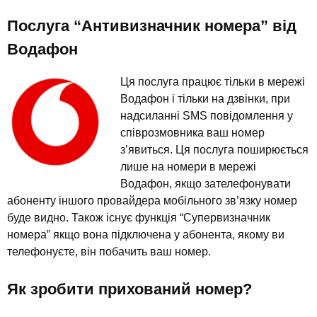
Послуга “Антивизначник номера” від
Водафон
Ця послуга працює тільки в мережі
Водафон і тільки на дзвінки, при
надсиланні SMS повідомлення у
співрозмовника ваш номер
з’явиться. Ця послуга поширюється
лише на номери в мережі
Водафон, якщо зателефонувати
абоненту іншого провайдера мобільного зв’язку номер
буде видно. Також існує функція “Супервизначник
номера” якщо вона підключена у абонента, якому ви
телефонуєте, він побачить ваш номер.
Як зробити прихований номер?