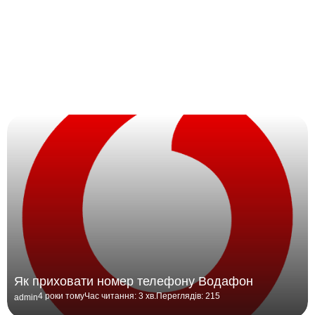
Як приховати номер телефону Водафон
4 роки тому
Час читання: 3 хв.
Переглядів: 215
admin