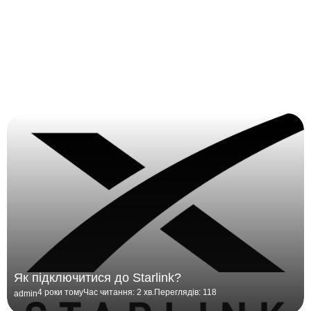
Як підключитися до Starlink?
4 роки тому
Час читання: 2 хв.
Переглядів: 118
admin