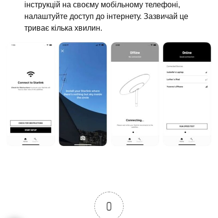
інструкцій на своєму мобільному телефоні,
налаштуйте доступ до інтернету. Зазвичай це
триває кілька хвилин.
0